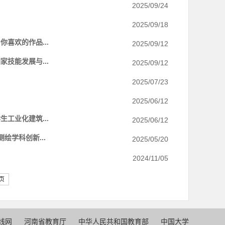
2025/09/24
2025/09/18
喜欢的作品...
2025/09/12
技能发展与...
2025/09/12
2025/07/23
2025/06/12
工业化建筑...
2025/06/12
绘学科创新...
2025/05/20
2024/11/05
页
线网
河南省教育厅
中华人民共和国教育部
中国大学