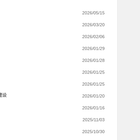
2026/05/15
2026/03/20
2026/02/06
2026/01/29
2026/01/28
2026/01/25
2026/01/25
建设
2026/01/20
2026/01/16
2025/11/03
2025/10/30