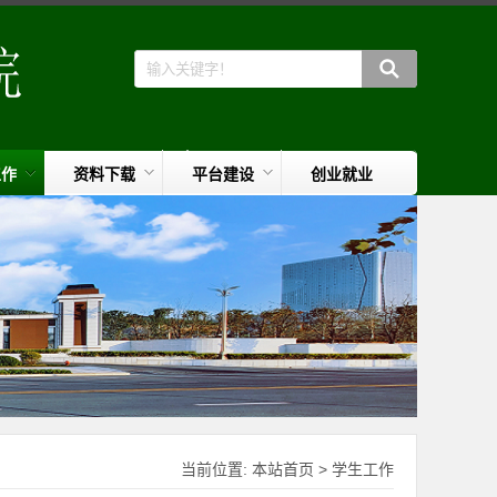
工作
资料下载
平台建设
创业就业
当前位置:
本站首页
>
学生工作