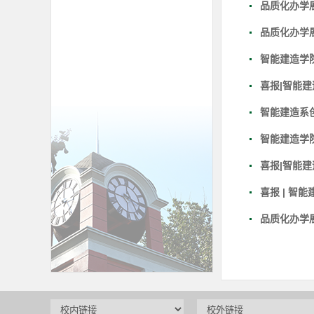
品质化办学
品质化办学
智能建造学院
喜报|智能建
智能建造系
智能建造学院
喜报|智能建
喜报 | 智
品质化办学