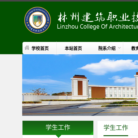
学校首页
本站首页
院系介绍
教
学生工作
学生工作