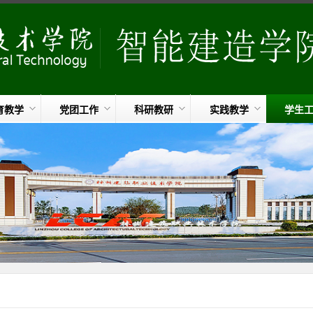
育教学
党团工作
科研教研
实践教学
学生